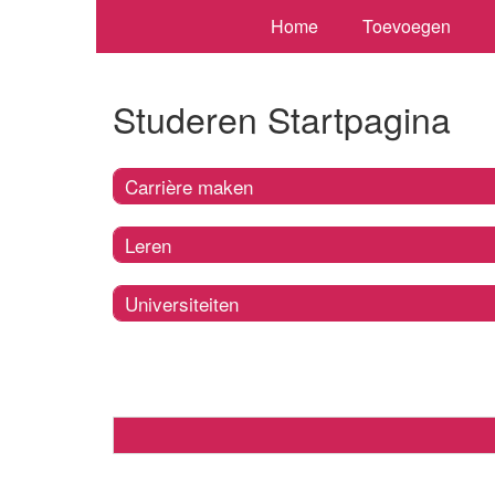
Home
Toevoegen
Studeren Startpagina
Carrière maken
Leren
Universiteiten